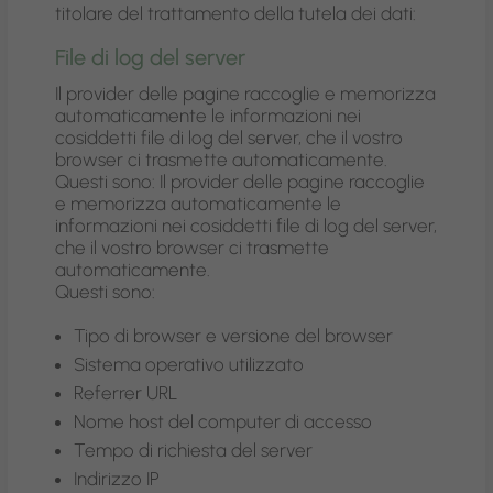
titolare del trattamento della tutela dei dati:
File di log del server
Il provider delle pagine raccoglie e memorizza
automaticamente le informazioni nei
cosiddetti file di log del server, che il vostro
browser ci trasmette automaticamente.
Questi sono: Il provider delle pagine raccoglie
e memorizza automaticamente le
informazioni nei cosiddetti file di log del server,
che il vostro browser ci trasmette
automaticamente.
Questi sono:
Tipo di browser e versione del browser
Sistema operativo utilizzato
Referrer URL
Nome host del computer di accesso
Tempo di richiesta del server
Indirizzo IP