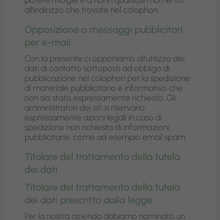
potete rivolgervi a noi in qualsiasi momento
all’indirizzo che trovate nel colophon.
Opposizione a messaggi pubblicitari
per e-mail
Con la presente ci opponiamo all’utilizzo dei
dati di contatto sottoposti ad obbligo di
pubblicazione nel colophon per la spedizione
di materiale pubblicitario e informativo che
non sia stato espressamente richiesto. Gli
amministratori dei siti si riservano
espressamente azioni legali in caso di
spedizione non richiesta di informazioni
pubblicitarie, come ad esempio email spam.
Titolare del trattamento della tutela
dei dati
Titolare del trattamento della tutela
dei dati prescritto dalla legge
Per la nostra azienda abbiamo nominato un