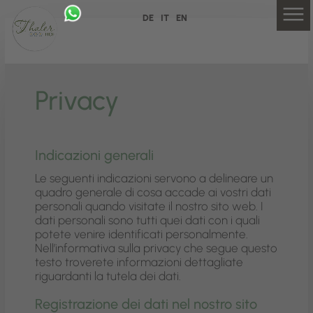
DE
IT
EN
Privacy
Indicazioni generali
Le seguenti indicazioni servono a delineare un
quadro generale di cosa accade ai vostri dati
personali quando visitate il nostro sito web. I
dati personali sono tutti quei dati con i quali
potete venire identificati personalmente.
Nell’informativa sulla privacy che segue questo
testo troverete informazioni dettagliate
riguardanti la tutela dei dati.
Registrazione dei dati nel nostro sito