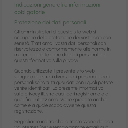
Indicazioni generali e informazioni
obbligatorie
Protezione dei dati personali
Gli amministratori di questo sito web si
occupano della protezione dei vostri dati con
serietà. Trattiamo i vostri dati personali con
riservatezza e conformemente alle norme in
materia di protezione dei dati personali e a
quest’informativa sulla privacy.
Quando utilizzate il presente sito web
vengono registrati diversi dati personali. I dati
personali sono tutti quei dati con i quali potete
venire identificati. La presente informativa
sulla privacy illustra quali dati registriamo e a
quali fini li utilizziamo. Viene spiegato anche
come e a quale scopo avviene questa
registrazione.
Segnaliamo inoltre che la trasmissione dei dati
via internet (per esempio tramite email) può