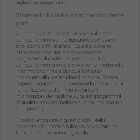
vigilanza competente.
Strumenti di analisi e strumenti di terze
parti
Quando visitate il nostro sito web, il vostro
comportamento di navigazione può essere
analizzato a fini statistici. Questo avviene
attraverso i cookies e con i cosiddetti
programmi di analisi. L’analisi del vostro
comportamento in rete avviene normalmente
in forma anonima e dunque non può
ricondurre alla vostra identificazione. Potete
opporvi a quest’analisi o impedirla attraverso il
non utilizzo di determinati strumenti.
Informazioni dettagliate su questi programmi
di analisi si trovano nella seguente informativa
sulla privacy.
È possibile opporsi a quest’analisi. Nella
presente informativa sulla privacy forniremo
tutte le informazioni a riguardo.