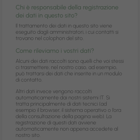
Chi è responsabile della registrazione
dei dati in questo sito?
Il trattamento dei dati in questo sito viene
eseguito dagli amministratori, i cui contatti si
trovano nel colophon del sito.
Come rileviamo i vostri dati?
Alcuni dei dati raccolti sono quelli che voi stessi
ci trasmettere; nel nostro caso, ad esempio,
può trattarsi dei dati che inserite in un modulo
di contatto.
Altri dati invece vengono raccolti
automaticamente dai nostri sistemi IT. Si
tratta principalmente di dati tecnici (ad
esempio il browser, il sistema operativo o l’ora
della consultazione della pagina web). La
registrazione di questi dati avviene
automaticamente non appena accedete al
nostro sito.