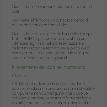
Questi dati non vengono fusi con altre fonti di
dati.
Non viene effettuato un consolidamento di
questi dati con altre fonti di dati.
Questi dati sono registrati in base all’art. 6 cpv.
1 lett. f RGPD. Il gestore del sito web ha un
interesse legittimo nella presentazione e
nell’ottimizzazione tecnica del suo sito web
senza errori – a questo scopo i file di log del
server devono essere registrati.
Rilevamento dei dati nel nostro sito
Cookie
I siti internet utilizzano in parte i cosiddetti
cookie. I cookie non provocano danni al vostro
computer e non contengono virus. I cookie
servono a rendere la nostra offerta più facile
da utilizzare per l’utente, più effettiva e più