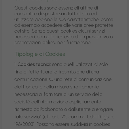
Questi cookies sono essenziali al fine di
consentire di spostarsi in tutto il sito ed
utilizzare appieno le sue caratteristiche, come
ad esempio accedere alle varie aree protette
del sito. Senza questi cookies alcuni servizi
necessari, come la richiesta di un preventivo o
prenotazioni online, non funzionano.
Tipologie di Cookies
Cookies tecnici:
sono quelli utilizzati al solo
fine di “effettuare la trasmissione di una
comunicazione su una rete di comunicazione
elettronica, o nella misura strettamente
necessaria al fornitore di un servizio della
società dell’informazione esplicitamente
richiesto dall’abbonato o dall’utente a erogare
tale servizio” (cfr. art. 122, comma 1, del D.Lgs. n.
196/2003). Possono essere suddivisi in cookies