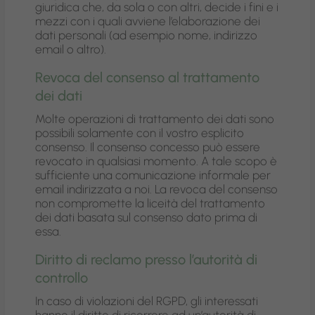
giuridica che, da sola o con altri, decide i fini e i
mezzi con i quali avviene l’elaborazione dei
dati personali (ad esempio nome, indirizzo
email o altro).
Revoca del consenso al trattamento
dei dati
Molte operazioni di trattamento dei dati sono
possibili solamente con il vostro esplicito
consenso. Il consenso concesso può essere
revocato in qualsiasi momento. A tale scopo è
sufficiente una comunicazione informale per
email indirizzata a noi. La revoca del consenso
non compromette la liceità del trattamento
dei dati basata sul consenso dato prima di
essa.
Diritto di reclamo presso l’autorità di
controllo
In caso di violazioni del RGPD, gli interessati