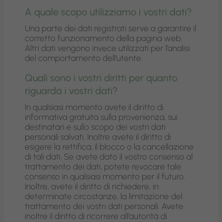
A quale scopo utilizziamo i vostri dati?
Una parte dei dati registrati serve a garantire il
corretto funzionamento della pagina web.
Altri dati vengono invece utilizzati per l’analisi
del comportamento dell’utente.
Quali sono i vostri diritti per quanto
riguarda i vostri dati?
In qualsiasi momento avete il diritto di
informativa gratuita sulla provenienza, sui
destinatari e sullo scopo dei vostri dati
personali salvati. Inoltre avete il diritto di
esigere la rettifica, il blocco o la cancellazione
di tali dati. Se avete dato il vostro consenso al
trattamento dei dati, potete revocare tale
consenso in qualsiasi momento per il futuro.
Inoltre, avete il diritto di richiedere, in
determinate circostanze, la limitazione del
trattamento dei vostri dati personali. Avete
inoltre il diritto di ricorrere all’autorità di