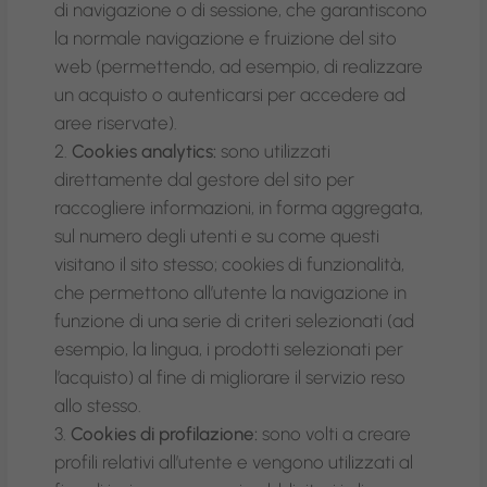
di navigazione o di sessione, che garantiscono
la normale navigazione e fruizione del sito
web (permettendo, ad esempio, di realizzare
un acquisto o autenticarsi per accedere ad
aree riservate).
Cookies analytics:
sono utilizzati
direttamente dal gestore del sito per
raccogliere informazioni, in forma aggregata,
sul numero degli utenti e su come questi
visitano il sito stesso; cookies di funzionalità,
che permettono all’utente la navigazione in
funzione di una serie di criteri selezionati (ad
esempio, la lingua, i prodotti selezionati per
l’acquisto) al fine di migliorare il servizio reso
allo stesso.
Cookies di profilazione:
sono volti a creare
profili relativi all’utente e vengono utilizzati al