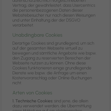
datenschutzrechtlich vorgeschriebenen
Vertrag, der gewährleistet, dass Usercentrics
die personenbezogenen Daten dieser
Websitebesucher nur nach diesen Weisungen
und unter Einhaltung der der DSGVO
verarbeitet.
Unabdingbare Cookies
Derartige Cookies sind grundlegend, um sich
auf der gesamten Webseite virtuell zu
bewegen und sämtliche Angebote wie bspw.
den Zugang zu reservierten Bereichen der
Webseite nutzen zu können. Ohne diese
Cookies funktionieren einige grundlegende
Dienste wie bspw. die Anfrage um einen
Kostenvoranschlag oder Online-Buchungen
nicht.
Arten von Cookies
1. Technische Cookies:
sind jene, die allein
dazu verwendet werden, die Übermittlung
einer Mitteilung auf ein elektronisches