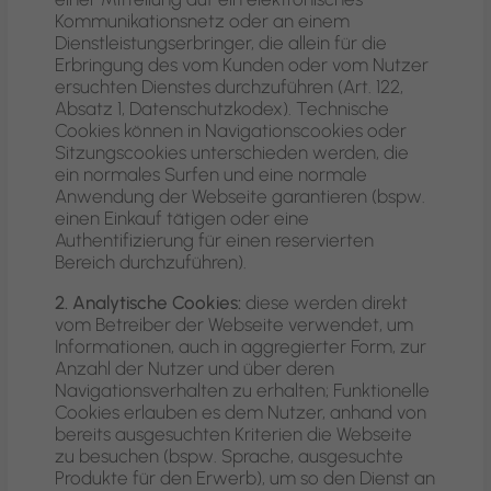
Kommunikationsnetz oder an einem
Dienstleistungserbringer, die allein für die
Erbringung des vom Kunden oder vom Nutzer
ersuchten Dienstes durchzuführen (Art. 122,
Absatz 1, Datenschutzkodex). Technische
Cookies können in Navigationscookies oder
Sitzungscookies unterschieden werden, die
ein normales Surfen und eine normale
Anwendung der Webseite garantieren (bspw.
einen Einkauf tätigen oder eine
Authentifizierung für einen reservierten
Bereich durchzuführen).
2. Analytische Cookies:
diese werden direkt
vom Betreiber der Webseite verwendet, um
Informationen, auch in aggregierter Form, zur
Anzahl der Nutzer und über deren
Navigationsverhalten zu erhalten; Funktionelle
Cookies erlauben es dem Nutzer, anhand von
bereits ausgesuchten Kriterien die Webseite
zu besuchen (bspw. Sprache, ausgesuchte
Produkte für den Erwerb), um so den Dienst an