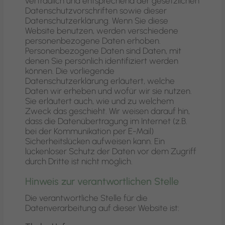
vertraulich und entsprechend der gesetzlichen
Datenschutzvorschriften sowie dieser
Datenschutzerklärung. Wenn Sie diese
Website benutzen, werden verschiedene
personenbezogene Daten erhoben.
Personenbezogene Daten sind Daten, mit
denen Sie persönlich identifiziert werden
können. Die vorliegende
Datenschutzerklärung erläutert, welche
Daten wir erheben und wofür wir sie nutzen.
Sie erläutert auch, wie und zu welchem
Zweck das geschieht. Wir weisen darauf hin,
dass die Datenübertragung im Internet (z.B.
bei der Kommunikation per E-Mail)
Sicherheitslücken aufweisen kann. Ein
lückenloser Schutz der Daten vor dem Zugriff
durch Dritte ist nicht möglich.
Hinweis zur verantwortlichen Stelle
Die verantwortliche Stelle für die
Datenverarbeitung auf dieser Website ist: