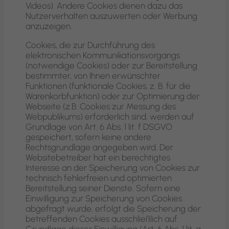
Videos). Andere Cookies dienen dazu das
Nutzerverhalten auszuwerten oder Werbung
anzuzeigen.
Cookies, die zur Durchführung des
elektronischen Kommunikationsvorgangs
(notwendige Cookies) oder zur Bereitstellung
bestimmter, von Ihnen erwünschter
Funktionen (funktionale Cookies, z. B. für die
Warenkorbfunktion) oder zur Optimierung der
Webseite (z.B. Cookies zur Messung des
Webpublikums) erforderlich sind, werden auf
Grundlage von Art. 6 Abs. 1 lit. f DSGVO
gespeichert, sofern keine andere
Rechtsgrundlage angegeben wird. Der
Websitebetreiber hat ein berechtigtes
Interesse an der Speicherung von Cookies zur
technisch fehlerfreien und optimierten
Bereitstellung seiner Dienste. Sofern eine
Einwilligung zur Speicherung von Cookies
abgefragt wurde, erfolgt die Speicherung der
betreffenden Cookies ausschließlich auf