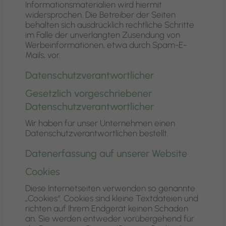
Informationsmaterialien wird hiermit
widersprochen. Die Betreiber der Seiten
behalten sich ausdrücklich rechtliche Schritte
im Falle der unverlangten Zusendung von
Werbeinformationen, etwa durch Spam-E-
Mails, vor.
Datenschutzverantwortlicher
Gesetzlich vorgeschriebener
Datenschutzverantwortlicher
Wir haben für unser Unternehmen einen
Datenschutzverantwortlichen bestellt.
Datenerfassung auf unserer Website
Cookies
Diese Internetseiten verwenden so genannte
„Cookies“. Cookies sind kleine Textdateien und
richten auf Ihrem Endgerät keinen Schaden
an. Sie werden entweder vorübergehend für