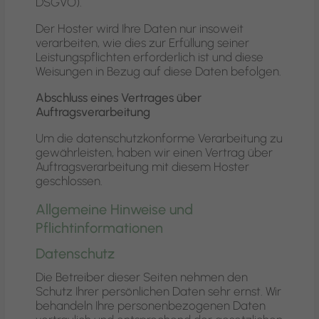
DSGVO).
Der Hoster wird Ihre Daten nur insoweit
verarbeiten, wie dies zur Erfüllung seiner
Leistungspflichten erforderlich ist und diese
Weisungen in Bezug auf diese Daten befolgen.
Abschluss eines Vertrages über
Auftragsverarbeitung
Um die datenschutzkonforme Verarbeitung zu
gewährleisten, haben wir einen Vertrag über
Auftragsverarbeitung mit diesem Hoster
geschlossen.
Allgemeine Hinweise und
Pflichtinformationen
Datenschutz
Die Betreiber dieser Seiten nehmen den
Schutz Ihrer persönlichen Daten sehr ernst. Wir
behandeln Ihre personenbezogenen Daten