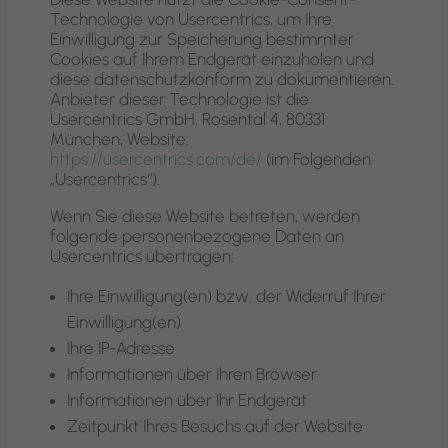
Technologie von Usercentrics, um Ihre
Einwilligung zur Speicherung bestimmter
Cookies auf Ihrem Endgerät einzuholen und
diese datenschutzkonform zu dokumentieren.
Anbieter dieser Technologie ist die
Usercentrics GmbH, Rosental 4, 80331
München, Website:
https://usercentrics.com/de/
(im Folgenden
„Usercentrics“).
Wenn Sie diese Website betreten, werden
folgende personenbezogene Daten an
Usercentrics übertragen:
Ihre Einwilligung(en) bzw. der Widerruf Ihrer
Einwilligung(en)
Ihre IP-Adresse
Informationen über Ihren Browser
Informationen über Ihr Endgerät
Zeitpunkt Ihres Besuchs auf der Website