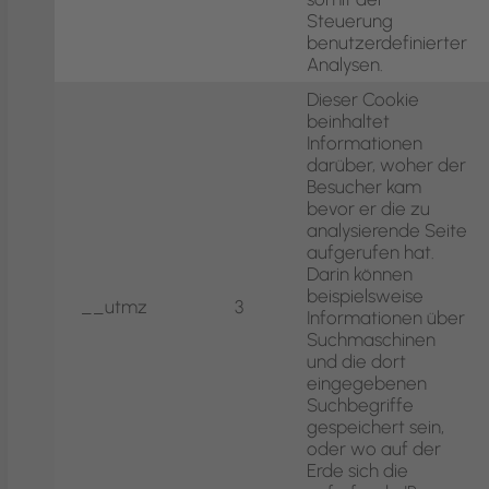
Steuerung
benutzerdefinierter
Analysen.
Dieser Cookie
beinhaltet
Informationen
darüber, woher der
Besucher kam
bevor er die zu
analysierende Seite
aufgerufen hat.
Darin können
beispielsweise
__utmz
3
Informationen über
Suchmaschinen
und die dort
eingegebenen
Suchbegriffe
gespeichert sein,
oder wo auf der
Erde sich die