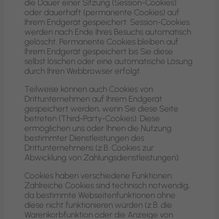
die Dauer einer Sitzung (Session-Cookies)
oder dauerhaft (permanente Cookies) auf
Ihrem Endgerät gespeichert. Session-Cookies
werden nach Ende Ihres Besuchs automatisch
gelöscht. Permanente Cookies bleiben auf
Ihrem Endgerät gespeichert bis Sie diese
selbst löschen oder eine automatische Lösung
durch Ihren Webbrowser erfolgt.
Teilweise können auch Cookies von
Drittunternehmen auf Ihrem Endgerät
gespeichert werden, wenn Sie diese Seite
betreten (Third-Party-Cookies). Diese
ermöglichen uns oder Ihnen die Nutzung
bestimmter Dienstleistungen des
Drittunternehmens (z.B. Cookies zur
Abwicklung von Zahlungsdienstleistungen).
Cookies haben verschiedene Funktionen.
Zahlreiche Cookies sind technisch notwendig,
da bestimmte Webseitenfunktionen ohne
diese nicht funktionieren würden (z.B. die
Warenkorbfunktion oder die Anzeige von