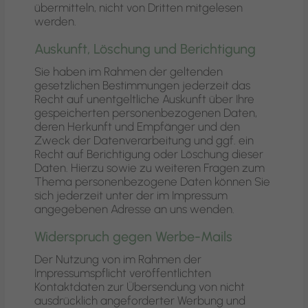
übermitteln, nicht von Dritten mitgelesen
werden.
Auskunft, Löschung und Berichtigung
Sie haben im Rahmen der geltenden
gesetzlichen Bestimmungen jederzeit das
Recht auf unentgeltliche Auskunft über Ihre
gespeicherten personenbezogenen Daten,
deren Herkunft und Empfänger und den
Zweck der Datenverarbeitung und ggf. ein
Recht auf Berichtigung oder Löschung dieser
Daten. Hierzu sowie zu weiteren Fragen zum
Thema personenbezogene Daten können Sie
sich jederzeit unter der im Impressum
angegebenen Adresse an uns wenden.
Widerspruch gegen Werbe-Mails
Der Nutzung von im Rahmen der
Impressumspflicht veröffentlichten
Kontaktdaten zur Übersendung von nicht
ausdrücklich angeforderter Werbung und