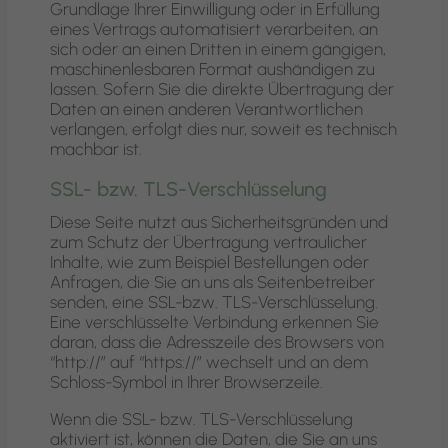
Grundlage Ihrer Einwilligung oder in Erfüllung
eines Vertrags automatisiert verarbeiten, an
sich oder an einen Dritten in einem gängigen,
maschinenlesbaren Format aushändigen zu
lassen. Sofern Sie die direkte Übertragung der
Daten an einen anderen Verantwortlichen
verlangen, erfolgt dies nur, soweit es technisch
machbar ist.
SSL- bzw. TLS-Verschlüsselung
Diese Seite nutzt aus Sicherheitsgründen und
zum Schutz der Übertragung vertraulicher
Inhalte, wie zum Beispiel Bestellungen oder
Anfragen, die Sie an uns als Seitenbetreiber
senden, eine SSL-bzw. TLS-Verschlüsselung.
Eine verschlüsselte Verbindung erkennen Sie
daran, dass die Adresszeile des Browsers von
“http://” auf “https://” wechselt und an dem
Schloss-Symbol in Ihrer Browserzeile.
Wenn die SSL- bzw. TLS-Verschlüsselung
aktiviert ist, können die Daten, die Sie an uns