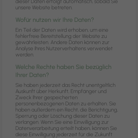
dieser Daten erfolgt automatisch, sobald Sie
unsere Website betreten.
Wofür nutzen wir Ihre Daten?
Ein Teil der Daten wird erhoben, um eine
fehlerfreie Bereitstellung der Website zu
gewährleisten. Andere Daten können zur
Analyse Ihres Nutzerverhaltens verwendet
werden.
Welche Rechte haben Sie bezüglich
Ihrer Daten?
Sie haben jederzeit das Recht unentgeltlich
Auskunft über Herkunft, Empfänger und
Zweck Ihrer gespeicherten
personenbezogenen Daten zu erhalten. Sie
haben außerdem ein Recht, die Berichtigung,
Sperrung oder Löschung dieser Daten zu
verlangen. Wenn Sie eine Einwilligung zur
Datenverarbeitung erteilt haben, können Sie
diese Einwilligung jederzeit für die Zukunft