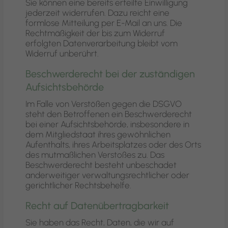
Sie können eine bereits erteilte Einwilligung
jederzeit widerrufen. Dazu reicht eine
formlose Mitteilung per E-Mail an uns. Die
Rechtmäßigkeit der bis zum Widerruf
erfolgten Datenverarbeitung bleibt vom
Widerruf unberührt.
Beschwerderecht bei der zuständigen
Aufsichtsbehörde
Im Falle von Verstößen gegen die DSGVO
steht den Betroffenen ein Beschwerderecht
bei einer Aufsichtsbehörde, insbesondere in
dem Mitgliedstaat ihres gewöhnlichen
Aufenthalts, ihres Arbeitsplatzes oder des Orts
des mutmaßlichen Verstoßes zu. Das
Beschwerderecht besteht unbeschadet
anderweitiger verwaltungsrechtlicher oder
gerichtlicher Rechtsbehelfe.
Recht auf Datenübertragbarkeit
Sie haben das Recht, Daten, die wir auf