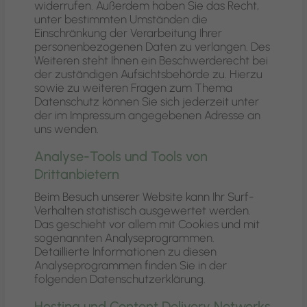
widerrufen. Außerdem haben Sie das Recht,
unter bestimmten Umständen die
Einschränkung der Verarbeitung Ihrer
personenbezogenen Daten zu verlangen. Des
Weiteren steht Ihnen ein Beschwerderecht bei
der zuständigen Aufsichtsbehörde zu. Hierzu
sowie zu weiteren Fragen zum Thema
Datenschutz können Sie sich jederzeit unter
der im Impressum angegebenen Adresse an
uns wenden.
Analyse-Tools und Tools von
Drittanbietern
Beim Besuch unserer Website kann Ihr Surf-
Verhalten statistisch ausgewertet werden.
Das geschieht vor allem mit Cookies und mit
sogenannten Analyseprogrammen.
Detaillierte Informationen zu diesen
Analyseprogrammen finden Sie in der
folgenden Datenschutzerklärung.
Hosting und Content Delivery Networks