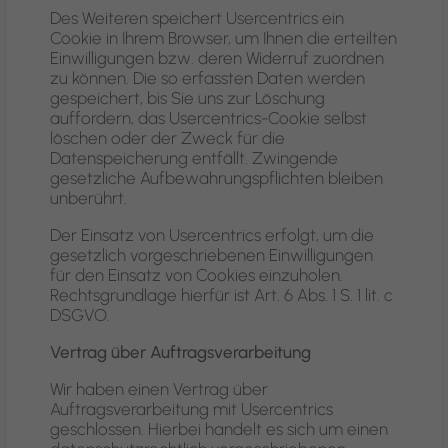
Des Weiteren speichert Usercentrics ein
Cookie in Ihrem Browser, um Ihnen die erteilten
Einwilligungen bzw. deren Widerruf zuordnen
zu können. Die so erfassten Daten werden
gespeichert, bis Sie uns zur Löschung
auffordern, das Usercentrics-Cookie selbst
löschen oder der Zweck für die
Datenspeicherung entfällt. Zwingende
gesetzliche Aufbewahrungspflichten bleiben
unberührt.
Der Einsatz von Usercentrics erfolgt, um die
gesetzlich vorgeschriebenen Einwilligungen
für den Einsatz von Cookies einzuholen.
Rechtsgrundlage hierfür ist Art. 6 Abs. 1 S. 1 lit. c
DSGVO.
Vertrag über Auftragsverarbeitung
Wir haben einen Vertrag über
Auftragsverarbeitung mit Usercentrics
geschlossen. Hierbei handelt es sich um einen