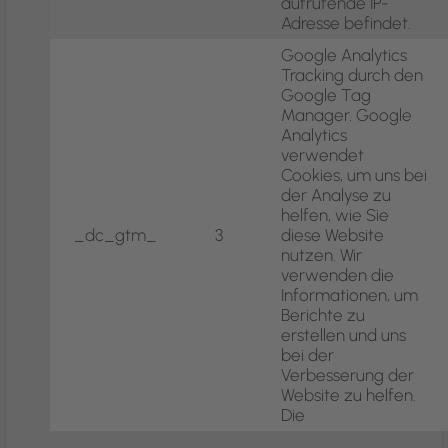
aufrufende IP-
Adresse befindet.
Google Analytics
Tracking durch den
Google Tag
Manager. Google
Analytics
verwendet
Cookies, um uns bei
der Analyse zu
helfen, wie Sie
_dc_gtm_
3
diese Website
nutzen. Wir
verwenden die
Informationen, um
Berichte zu
erstellen und uns
bei der
Verbesserung der
Website zu helfen.
Die