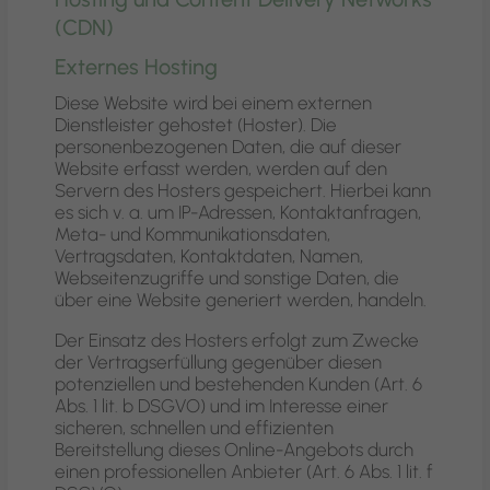
(CDN)
Externes Hosting
Diese Website wird bei einem externen
Dienstleister gehostet (Hoster). Die
personenbezogenen Daten, die auf dieser
Website erfasst werden, werden auf den
Servern des Hosters gespeichert. Hierbei kann
es sich v. a. um IP-Adressen, Kontaktanfragen,
Meta- und Kommunikationsdaten,
Vertragsdaten, Kontaktdaten, Namen,
Webseitenzugriffe und sonstige Daten, die
über eine Website generiert werden, handeln.
Der Einsatz des Hosters erfolgt zum Zwecke
der Vertragserfüllung gegenüber diesen
potenziellen und bestehenden Kunden (Art. 6
Abs. 1 lit. b DSGVO) und im Interesse einer
sicheren, schnellen und effizienten
Bereitstellung dieses Online-Angebots durch
einen professionellen Anbieter (Art. 6 Abs. 1 lit. f