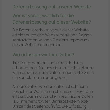
Datenerfassung auf unserer Website
Wer ist verantwortlich für die
Datenerfassung auf dieser Website?
Die Datenverarbeitung auf dieser Website
erfolgt durch den Websitebetreiber. Dessen
Kontaktdaten können Sie dem Impressum
dieser Website entnehmen.
Wie erfassen wir Ihre Daten?
Ihre Daten werden zum einen dadurch
erhoben, dass Sie uns diese mitteilen. Hierbei
kann es sich z.B. um Daten handeln, die Sie in
ein Kontaktformular eingeben.
Andere Daten werden automatisch beim
Besuch der Website durch unsere IT-Systeme
erfasst. Das sind vor allem technische Daten
(z.B. Internetbrowser, Betriebssystem oder
Uhrzeit des Seitenaufrufs). Die Erfassung