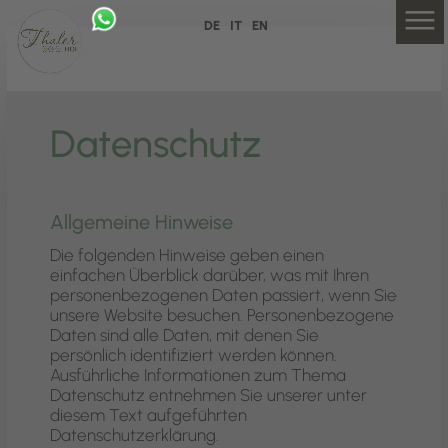
DE
IT
EN
Datenschutz
Allgemeine Hinweise
Die folgenden Hinweise geben einen
einfachen Überblick darüber, was mit Ihren
personenbezogenen Daten passiert, wenn Sie
unsere Website besuchen. Personenbezogene
Daten sind alle Daten, mit denen Sie
persönlich identifiziert werden können.
Ausführliche Informationen zum Thema
Datenschutz entnehmen Sie unserer unter
diesem Text aufgeführten
Datenschutzerklärung.