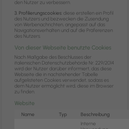
den Nutzer zu verbessern.
3. Profilierungscookies:
diese erstellen ein Profil
des Nutzers und bezwecken die Zusendung
von Werbenachrichten, angepasst auf das
Navigationsverhalten und auf die Präferenzen
des Nutzers.
Von dieser Webseite benutzte Cookies
Nach Maßgabe des Beschlusses der
italienischen Datenschutzbehörde Nr. 229/2014
wird der Nutzer darüber informiert, das diese
Webseite die in nachstehender Tabelle
aufgelisteten Cookies verwendet, sodass es
dem Nutzer ermöglicht wird, diese im Browser
zu finden.
Website
Name
Typ
Beschreibung
Interne