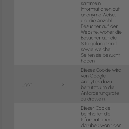
sammeln
Informationen auf
anonyme Weise,
u.a. die Anzahl
Besucher auf der
Website, woher die
Besucher auf die
Site gelangt sind
sowie welche
Seiten sie besucht
haben.
Dieses Cookie wird
von Google
Analytics dazu
_gat
3
benutzt, um die
Anforderungsrate
zu drosseln.
Dieser Cookie
beinhaltet die
Informationen
darüber, wann der